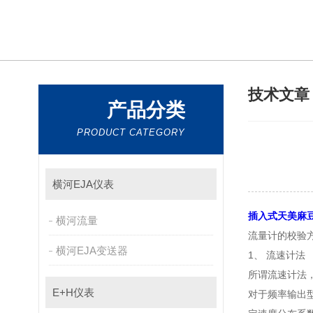
技术文
产品分类
PRODUCT CATEGORY
横河EJA仪表
插入式天美麻
横河流量
流量计的校验方
横河EJA变送器
1、 流速计法
所谓流速计法
E+H仪表
对于频率输出型