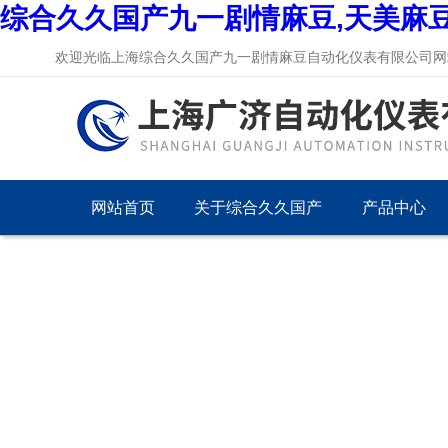
综合久久国产九一剧情麻豆,天美麻
欢迎光临上海综合久久国产九一剧情麻豆自动化仪表有限公司网站
网站首页
关于综合久久国产
产品中心
九一剧情麻豆