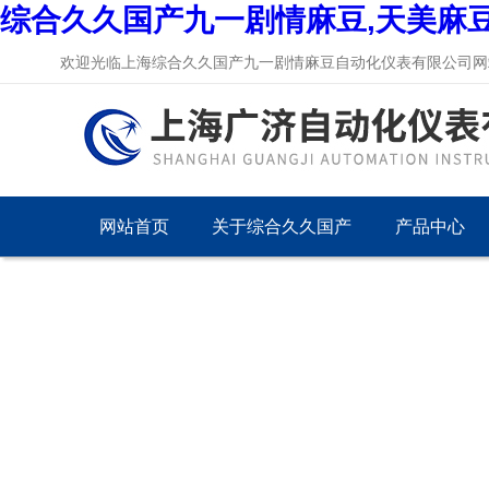
综合久久国产九一剧情麻豆,天美麻
欢迎光临上海综合久久国产九一剧情麻豆自动化仪表有限公司网站
网站首页
关于综合久久国产
产品中心
九一剧情麻豆