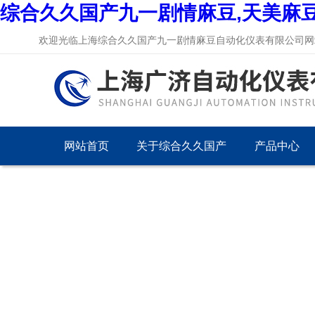
综合久久国产九一剧情麻豆,天美麻
欢迎光临上海综合久久国产九一剧情麻豆自动化仪表有限公司网站
网站首页
关于综合久久国产
产品中心
九一剧情麻豆