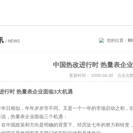
讯
您的位置：
网
/ NEWS
中国热改进行时 热量表企业
更新时间： 2009-04-30 点击次数
进行时 热量表企业面临3大机遇
相似，年年岁岁市不同。又是一个一年的市场启动之初
，热量表企业面临三个机遇：
，在中国政策和方向是明确的背景下。经厉近七年的努力和转变