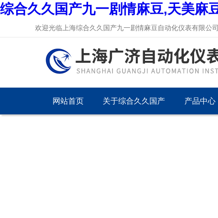
综合久久国产九一剧情麻豆,天美麻
欢迎光临上海综合久久国产九一剧情麻豆自动化仪表有限公司网站
网站首页
关于综合久久国产
产品中心
九一剧情麻豆