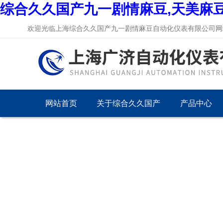
综合久久国产九一剧情麻豆,天美麻
欢迎光临上海综合久久国产九一剧情麻豆自动化仪表有限公司网站
网站首页
关于综合久久国产
产品中心
九一剧情麻豆